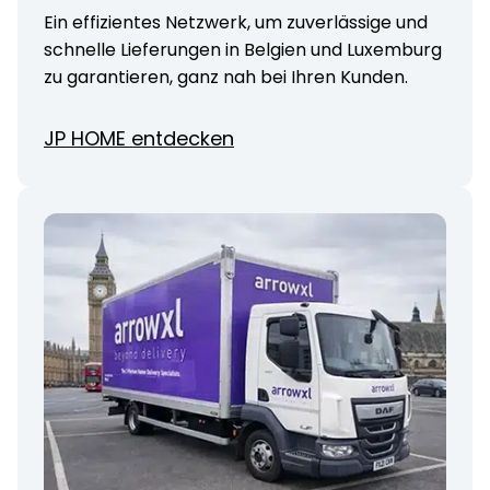
Ein effizientes Netzwerk, um zuverlässige und
schnelle Lieferungen in Belgien und Luxemburg
zu garantieren, ganz nah bei Ihren Kunden.
JP HOME entdecken