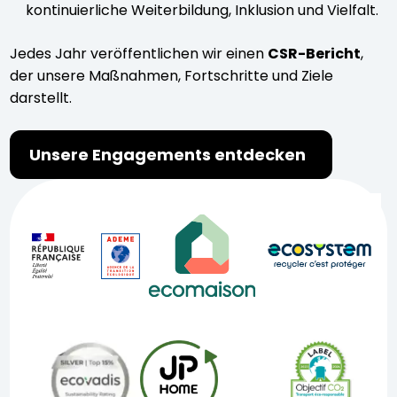
kontinuierliche Weiterbildung, Inklusion und Vielfalt.
Jedes Jahr veröffentlichen wir einen
CSR-Bericht
,
der unsere Maßnahmen, Fortschritte und Ziele
darstellt.
Unsere Engagements entdecken