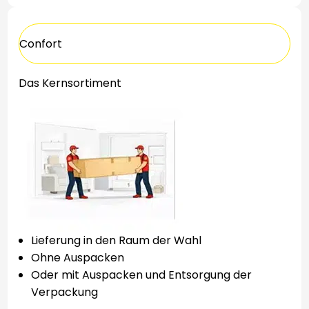
Confort
Das Kernsortiment
Lieferung in den Raum der Wahl
Ohne Auspacken
Oder mit Auspacken und Entsorgung der
Verpackung