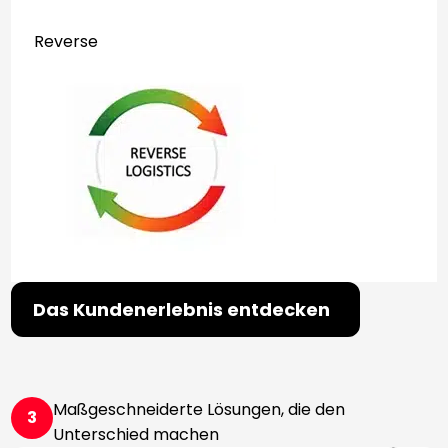
Reverse
Das Kundenerlebnis entdecken
Maßgeschneiderte Lösungen, die den
3
Unterschied machen