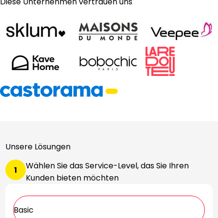
Diese Unternehmen vertrauen uns
Unsere Lösungen
Wählen Sie das Service-Level, das Sie Ihren
1
Kunden bieten möchten
Basic