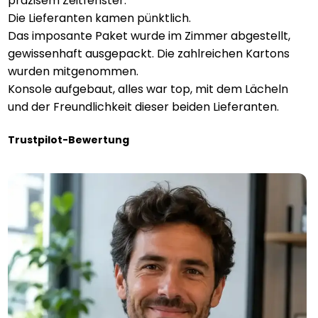
präzisem Zeitfenster.
Die Lieferanten kamen pünktlich.
Das imposante Paket wurde im Zimmer abgestellt,
gewissenhaft ausgepackt. Die zahlreichen Kartons
wurden mitgenommen.
Konsole aufgebaut, alles war top, mit dem Lächeln
und der Freundlichkeit dieser beiden Lieferanten.
Trustpilot-Bewertung