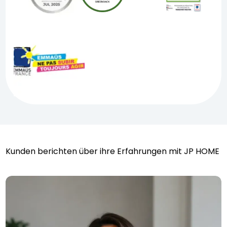
Kunden berichten über ihre Erfahrungen mit JP HOME