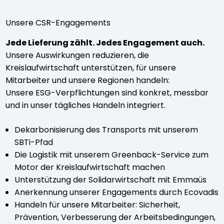
Unsere CSR-Engagements
Jede Lieferung zählt. Jedes Engagement auch.
Unsere Auswirkungen reduzieren, die
Kreislaufwirtschaft unterstützen, für unsere
Mitarbeiter und unsere Regionen handeln:
Unsere ESG-Verpflichtungen sind konkret, messbar
und in unser tägliches Handeln integriert.
Dekarbonisierung des Transports mit unserem
SBTi-Pfad
Die Logistik mit unserem Greenback-Service zum
Motor der Kreislaufwirtschaft machen
Unterstützung der Solidarwirtschaft mit Emmaüs
Anerkennung unserer Engagements durch Ecovadis
Handeln für unsere Mitarbeiter: Sicherheit,
Prävention, Verbesserung der Arbeitsbedingungen,