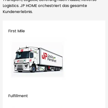
Logistics. JP HOME orchestriert das gesamte
Kundenerlebnis.
First Mile
Fulfillment