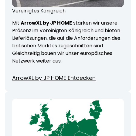
Vereinigtes Königreich
Mit
ArrowXL by JP HOME
stärken wir unsere
Präsenz im Vereinigten Königreich und bieten
Lieferlösungen, die auf die Anforderungen des
britischen Marktes zugeschnitten sind.
Gleichzeitig bauen wir unser europäisches
Netzwerk weiter aus.
ArrowXL by JP HOME Entdecken