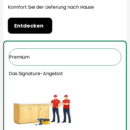
Komfort bei der Lieferung nach Hause
Entdecken
Premium
Das Signature-Angebot