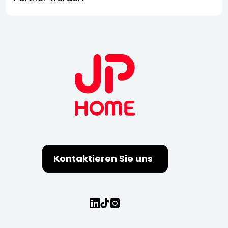
Kontaktieren Sie uns