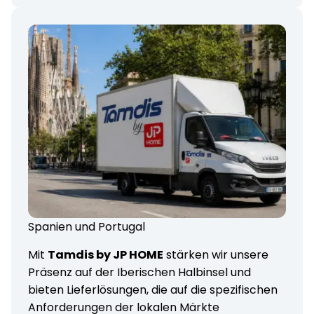
Spanien und Portugal
Mit
Tamdis by JP HOME
stärken wir unsere
Präsenz auf der Iberischen Halbinsel und
bieten Lieferlösungen, die auf die spezifischen
Anforderungen der lokalen Märkte