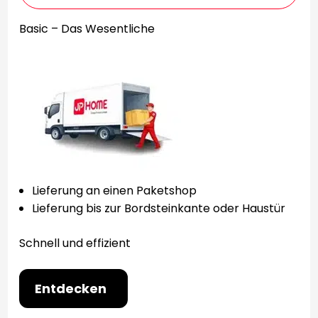
Basic – Das Wesentliche
Lieferung an einen Paketshop
Lieferung bis zur Bordsteinkante oder Haustür
Schnell und effizient
Entdecken