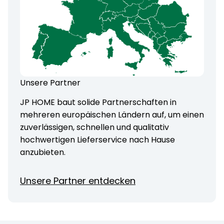
Unsere Partner
JP HOME baut solide Partnerschaften in
mehreren europäischen Ländern auf, um einen
zuverlässigen, schnellen und qualitativ
hochwertigen Lieferservice nach Hause
anzubieten.
Unsere Partner entdecken