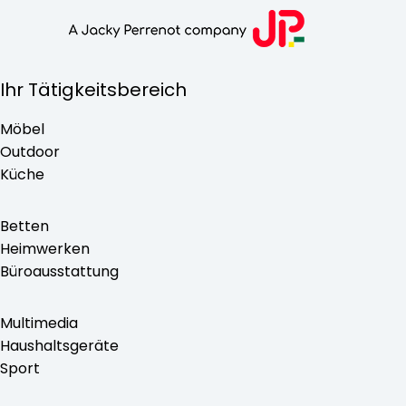
Ihr Tätigkeitsbereich
Möbel
Outdoor
Küche
Betten
Heimwerken
Büroausstattung
Multimedia
Haushaltsgeräte
Sport