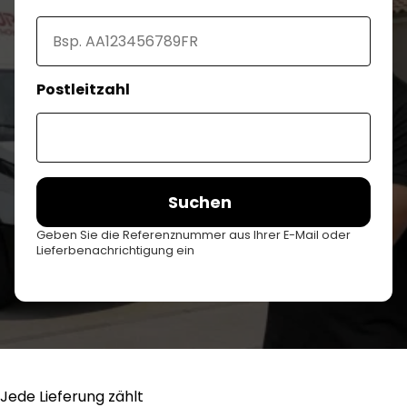
Postleitzahl
Suchen
Geben Sie die Referenznummer aus Ihrer E-Mail oder
Lieferbenachrichtigung ein
Jede Lieferung zählt