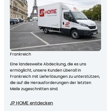
Frankreich
Eine landesweite Abdeckung, die es uns
ermöglicht, unsere Kunden überall in
Frankreich mit Lieferlösungen zu unterstützen,
die auf die Herausforderungen der letzten
Meile zugeschnitten sind.
JP HOME entdecken