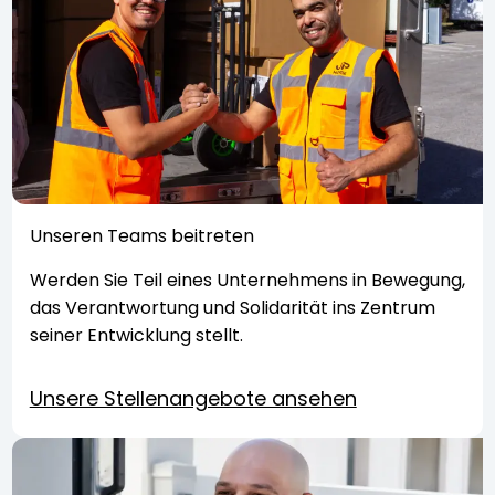
Unseren Teams beitreten
Werden Sie Teil eines Unternehmens in Bewegung,
das Verantwortung und Solidarität ins Zentrum
seiner Entwicklung stellt.
Unsere Stellenangebote ansehen