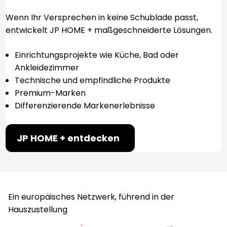
Wenn Ihr Versprechen in keine Schublade passt,
entwickelt JP HOME + maßgeschneiderte Lösungen.
Einrichtungsprojekte wie Küche, Bad oder
Ankleidezimmer
Technische und empfindliche Produkte
Premium-Marken
Differenzierende Markenerlebnisse
JP HOME + entdecken
Ein europäisches Netzwerk, führend in der
Hauszustellung