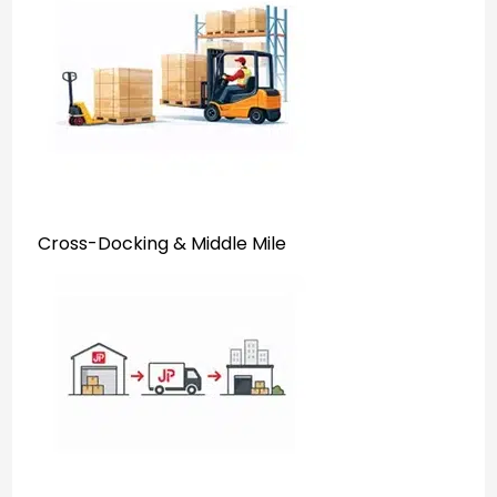
Cross-Docking & Middle Mile