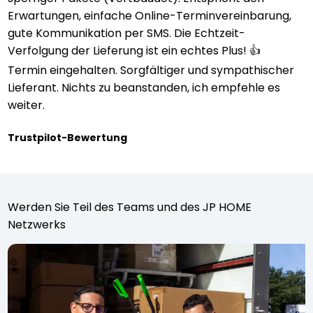
Erwartungen, einfache Online-Terminvereinbarung,
gute Kommunikation per SMS. Die Echtzeit-
Verfolgung der Lieferung ist ein echtes Plus! 👍
Termin eingehalten. Sorgfältiger und sympathischer
Lieferant. Nichts zu beanstanden, ich empfehle es
weiter.
Trustpilot-Bewertung
Werden Sie Teil des Teams und des JP HOME
Netzwerks