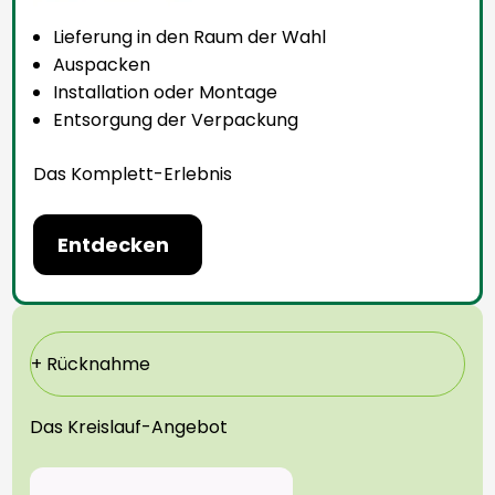
Lieferung in den Raum der Wahl
Auspacken
Installation oder Montage
Entsorgung der Verpackung
Das Komplett-Erlebnis
Entdecken
+ Rücknahme
Das Kreislauf-Angebot