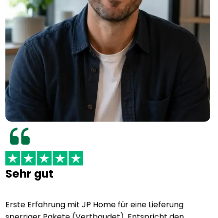
Sehr gut
Erste Erfahrung mit JP Home für eine Lieferung
sperriger Pakete (Vertbaudet). Entspricht den