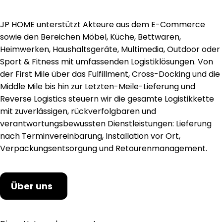
JP HOME unterstützt Akteure aus dem E-Commerce
sowie den Bereichen Möbel, Küche, Bettwaren,
Heimwerken, Haushaltsgeräte, Multimedia, Outdoor oder
Sport & Fitness mit umfassenden Logistiklösungen. Von
der First Mile über das Fulfillment, Cross-Docking und die
Middle Mile bis hin zur Letzten-Meile-Lieferung und
Reverse Logistics steuern wir die gesamte Logistikkette
mit zuverlässigen, rückverfolgbaren und
verantwortungsbewussten Dienstleistungen: Lieferung
nach Terminvereinbarung, Installation vor Ort,
Verpackungsentsorgung und Retourenmanagement.
Über uns