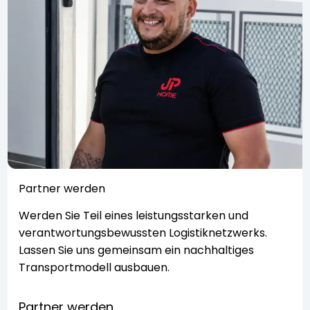
Partner werden
Werden Sie Teil eines leistungsstarken und
verantwortungsbewussten Logistiknetzwerks.
Lassen Sie uns gemeinsam ein nachhaltiges
Transportmodell ausbauen.
Partner werden