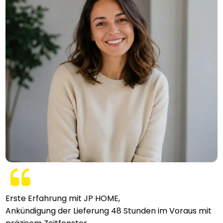
Erste Erfahrung mit JP HOME,
Ankündigung der Lieferung 48 Stunden im Voraus mit