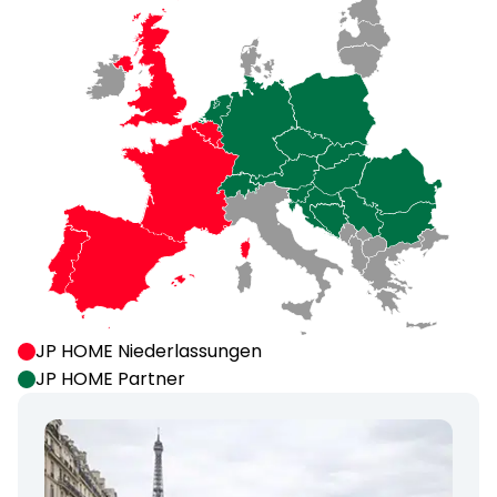
JP HOME Niederlassungen
JP HOME Partner