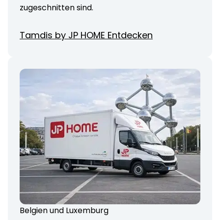
zugeschnitten sind.
Tamdis by JP HOME Entdecken
Belgien und Luxemburg