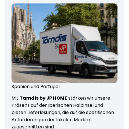
Spanien und Portugal
Mit
Tamdis by JP HOME
stärken wir unsere
Präsenz auf der Iberischen Halbinsel und
bieten Lieferlösungen, die auf die spezifischen
Anforderungen der lokalen Märkte
zugeschnitten sind.