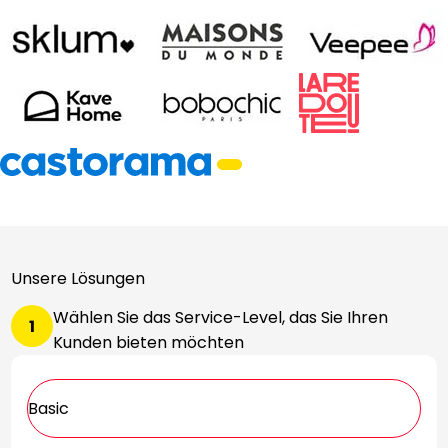
Unsere Lösungen
Wählen Sie das Service-Level, das Sie Ihren
1
Kunden bieten möchten
Basic