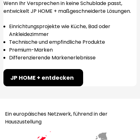
Wenn Ihr Versprechen in keine Schublade passt,
entwickelt JP HOME + maßgeschneiderte Lösungen.
Einrichtungsprojekte wie Küche, Bad oder
Ankleidezimmer
Technische und empfindliche Produkte
Premium-Marken
Differenzierende Markenerlebnisse
JP HOME + entdecken
Ein europäisches Netzwerk, führend in der
Hauszustellung