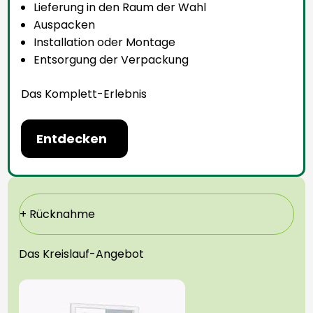
Lieferung in den Raum der Wahl
Auspacken
Installation oder Montage
Entsorgung der Verpackung
Das Komplett-Erlebnis
Entdecken
+ Rücknahme
Das Kreislauf-Angebot