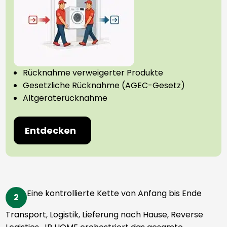
Rücknahme verweigerter Produkte
Gesetzliche Rücknahme (AGEC-Gesetz)
Altgeräterücknahme
Entdecken
Eine kontrollierte Kette von Anfang bis Ende
2
Transport, Logistik, Lieferung nach Hause, Reverse