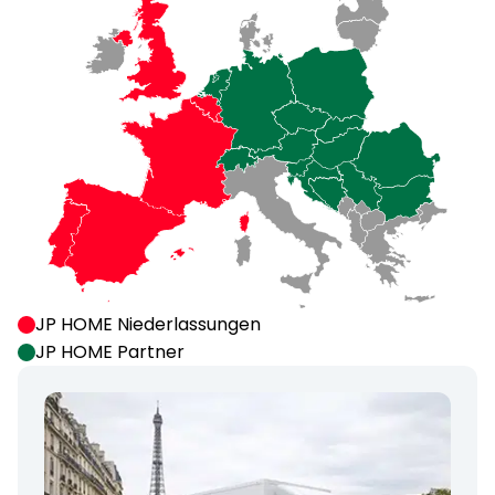
JP HOME Niederlassungen
JP HOME Partner