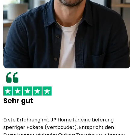
Sehr gut
Erste Erfahrung mit JP Home für eine Lieferung
sperriger Pakete (Vertbaudet). Entspricht den
Erwartungen, einfache Online-Terminvereinbarung,