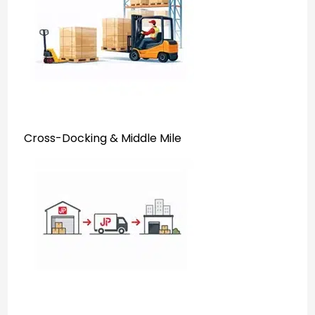
Cross-Docking & Middle Mile