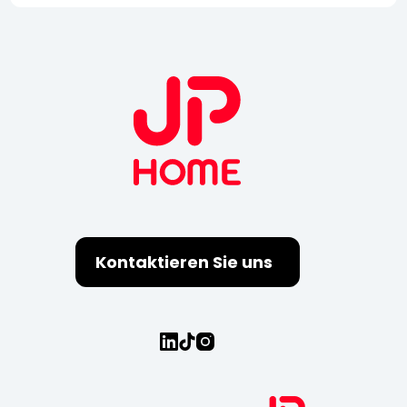
Kontaktieren Sie uns