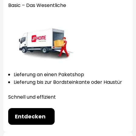
Basic – Das Wesentliche
Lieferung an einen Paketshop
Lieferung bis zur Bordsteinkante oder Haustür
Schnell und effizient
Entdecken