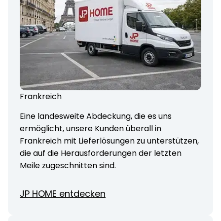
Frankreich
Eine landesweite Abdeckung, die es uns
ermöglicht, unsere Kunden überall in
Frankreich mit Lieferlösungen zu unterstützen,
die auf die Herausforderungen der letzten
Meile zugeschnitten sind.
JP HOME entdecken