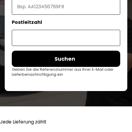
Postleitzahl
Suchen
Geben Sie die Referenznummer aus Ihrer E-Mail oder
Lieferbenachrichtigung ein
Jede Lieferung zählt