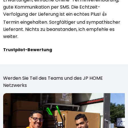
gute Kommunikation per SMS. Die Echtzeit-
Verfolgung der Lieferung ist ein echtes Plus! 👍
Termin eingehalten. Sorgfältiger und sympathischer
Lieferant. Nichts zu beanstanden, ich empfehle es
weiter.
Trustpilot-Bewertung
Werden Sie Teil des Teams und des JP HOME
Netzwerks