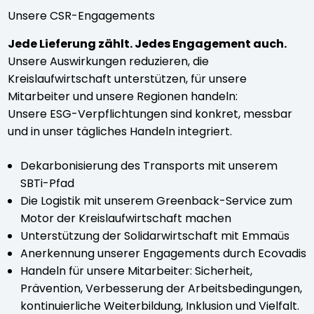
Unsere CSR-Engagements
Jede Lieferung zählt. Jedes Engagement auch.
Unsere Auswirkungen reduzieren, die
Kreislaufwirtschaft unterstützen, für unsere
Mitarbeiter und unsere Regionen handeln:
Unsere ESG-Verpflichtungen sind konkret, messbar
und in unser tägliches Handeln integriert.
Dekarbonisierung des Transports mit unserem
SBTi-Pfad
Die Logistik mit unserem Greenback-Service zum
Motor der Kreislaufwirtschaft machen
Unterstützung der Solidarwirtschaft mit Emmaüs
Anerkennung unserer Engagements durch Ecovadis
Handeln für unsere Mitarbeiter: Sicherheit,
Prävention, Verbesserung der Arbeitsbedingungen,
kontinuierliche Weiterbildung, Inklusion und Vielfalt.