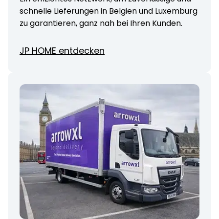
schnelle Lieferungen in Belgien und Luxemburg
zu garantieren, ganz nah bei Ihren Kunden.
JP HOME entdecken