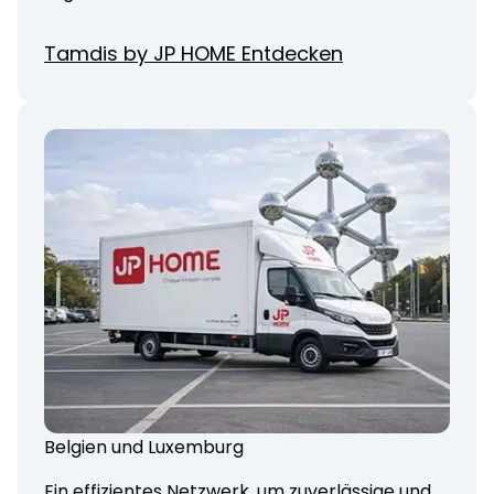
Tamdis by JP HOME Entdecken
Belgien und Luxemburg
Ein effizientes Netzwerk, um zuverlässige und