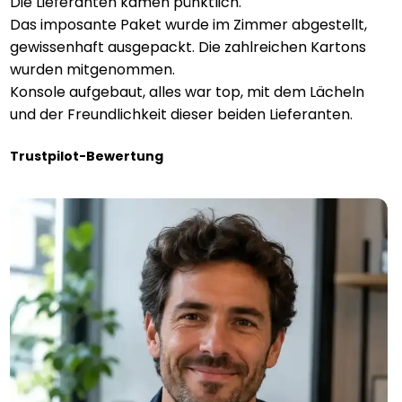
Die Lieferanten kamen pünktlich.
Das imposante Paket wurde im Zimmer abgestellt,
gewissenhaft ausgepackt. Die zahlreichen Kartons
wurden mitgenommen.
Konsole aufgebaut, alles war top, mit dem Lächeln
und der Freundlichkeit dieser beiden Lieferanten.
Trustpilot-Bewertung