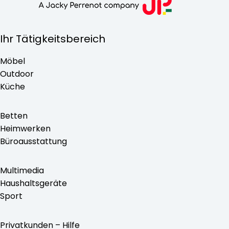
Ihr Tätigkeitsbereich
Möbel
Outdoor
Küche
Betten
Heimwerken
Büroausstattung
Multimedia
Haushaltsgeräte
Sport
Privatkunden – Hilfe