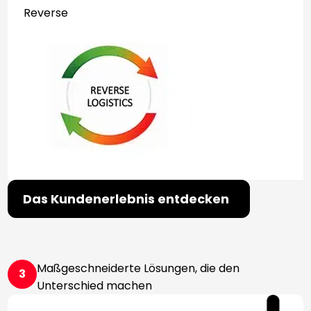
Reverse
Das Kundenerlebnis entdecken
Maßgeschneiderte Lösungen, die den
3
Unterschied machen