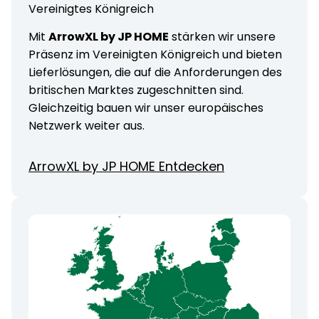
Vereinigtes Königreich
Mit
ArrowXL by JP HOME
stärken wir unsere
Präsenz im Vereinigten Königreich und bieten
Lieferlösungen, die auf die Anforderungen des
britischen Marktes zugeschnitten sind.
Gleichzeitig bauen wir unser europäisches
Netzwerk weiter aus.
ArrowXL by JP HOME Entdecken