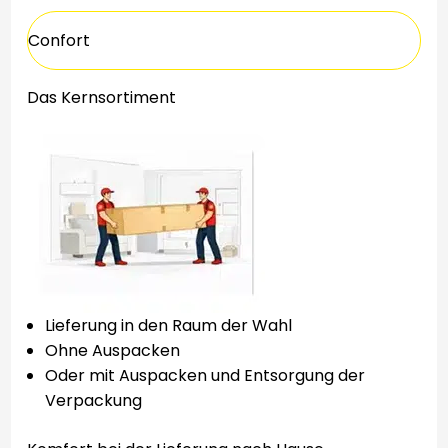
Confort
Das Kernsortiment
Lieferung in den Raum der Wahl
Ohne Auspacken
Oder mit Auspacken und Entsorgung der
Verpackung