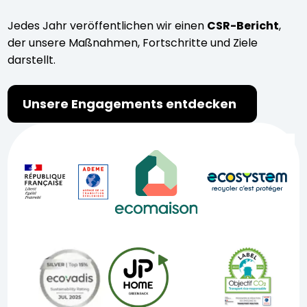
Jedes Jahr veröffentlichen wir einen
CSR-Bericht
,
der unsere Maßnahmen, Fortschritte und Ziele
darstellt.
Unsere Engagements entdecken