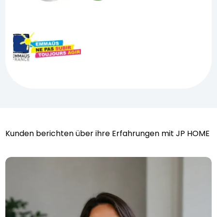
Kunden berichten über ihre Erfahrungen mit JP HOME