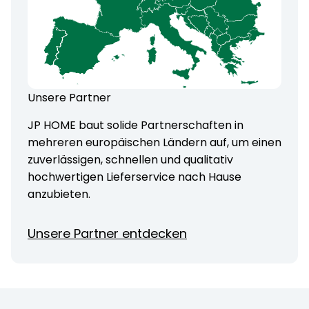
Unsere Partner
JP HOME baut solide Partnerschaften in
mehreren europäischen Ländern auf, um einen
zuverlässigen, schnellen und qualitativ
hochwertigen Lieferservice nach Hause
anzubieten.
Unsere Partner entdecken