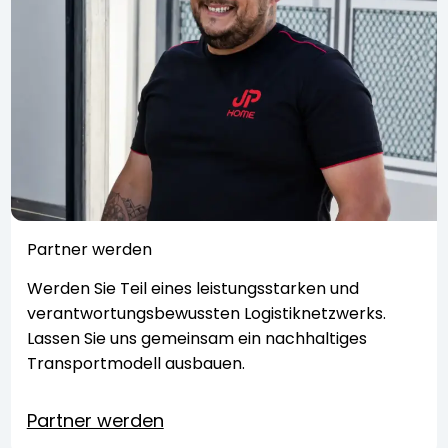
Partner werden
Werden Sie Teil eines leistungsstarken und
verantwortungsbewussten Logistiknetzwerks.
Lassen Sie uns gemeinsam ein nachhaltiges
Transportmodell ausbauen.
Partner werden