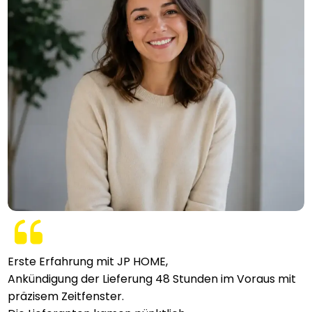
Erste Erfahrung mit JP HOME,
Ankündigung der Lieferung 48 Stunden im Voraus mit
präzisem Zeitfenster.