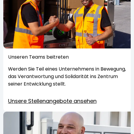
Unseren Teams beitreten
Werden Sie Teil eines Unternehmens in Bewegung,
das Verantwortung und Solidarität ins Zentrum
seiner Entwicklung stellt.
Unsere Stellenangebote ansehen