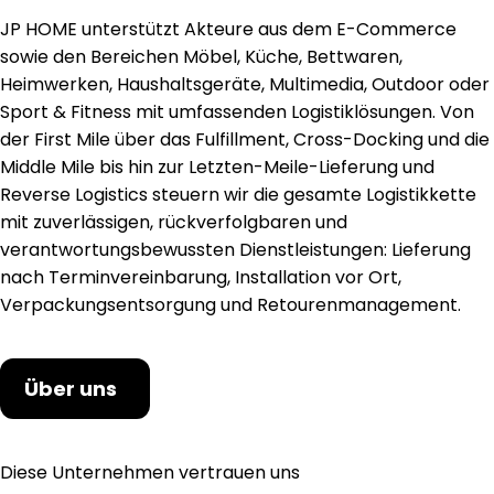
JP HOME unterstützt Akteure aus dem E-Commerce
sowie den Bereichen Möbel, Küche, Bettwaren,
Heimwerken, Haushaltsgeräte, Multimedia, Outdoor oder
Sport & Fitness mit umfassenden Logistiklösungen. Von
der First Mile über das Fulfillment, Cross-Docking und die
Middle Mile bis hin zur Letzten-Meile-Lieferung und
Reverse Logistics steuern wir die gesamte Logistikkette
mit zuverlässigen, rückverfolgbaren und
verantwortungsbewussten Dienstleistungen: Lieferung
nach Terminvereinbarung, Installation vor Ort,
Verpackungsentsorgung und Retourenmanagement.
Über uns
Diese Unternehmen vertrauen uns