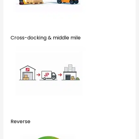
Cross-docking & middle mile
Reverse