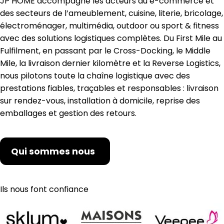
JP HOME accompagne les acteurs du e-commerce et
des secteurs de l’ameublement, cuisine, literie, bricolage,
électroménager, multimédia, outdoor ou sport & fitness
avec des solutions logistiques complètes. Du First Mile au
Fulfilment, en passant par le Cross-Docking, le Middle
Mile, la livraison dernier kilomètre et la Reverse Logistics,
nous pilotons toute la chaîne logistique avec des
prestations fiables, traçables et responsables : livraison
sur rendez-vous, installation à domicile, reprise des
emballages et gestion des retours.
Qui sommes nous
Ils nous font confiance