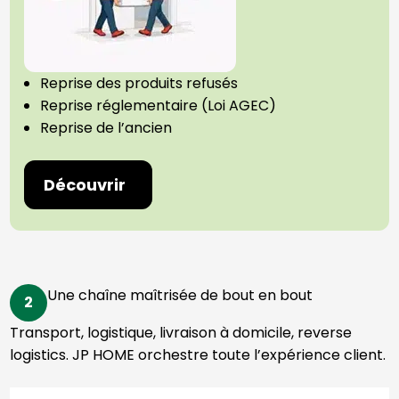
Reprise des produits refusés
Reprise réglementaire (Loi AGEC)
Reprise de l’ancien
Découvrir
Une chaîne maîtrisée de bout en bout
2
Transport, logistique, livraison à domicile, reverse
logistics. JP HOME orchestre toute l’expérience client.