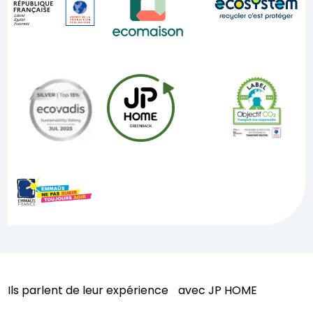
Ils parlent de leur expérience avec JP HOME