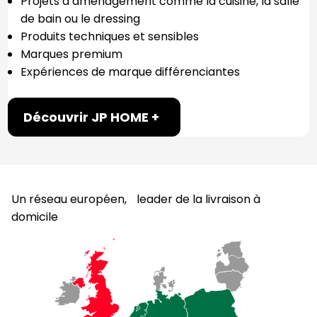
Projets d’aménagement comme la cuisine, la salle
de bain ou le dressing
Produits techniques et sensibles
Marques premium
Expériences de marque différenciantes
Découvrir JP HOME +
Un réseau européen, leader de la livraison à
domicile