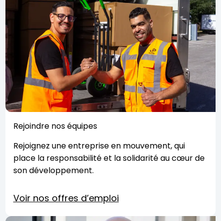
Rejoindre nos équipes
Rejoignez une entreprise en mouvement, qui
place la responsabilité et la solidarité au cœur de
son développement.
Voir nos offres d’emploi