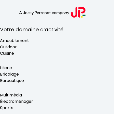
Votre domaine d’activité
Ameublement
Outdoor
Cuisine
Literie
Bricolage
Bureautique
Multimédia
Électroménager
Sports