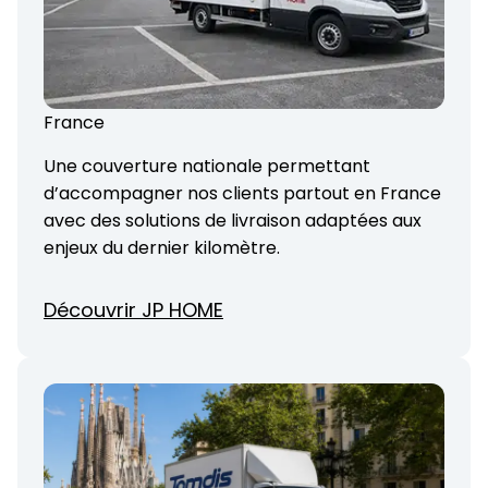
France
Une couverture nationale permettant
d’accompagner nos clients partout en France
avec des solutions de livraison adaptées aux
enjeux du dernier kilomètre.
Découvrir JP HOME