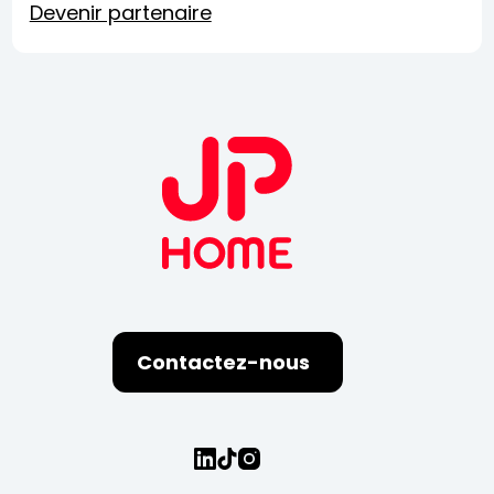
Devenir partenaire
Contactez-nous