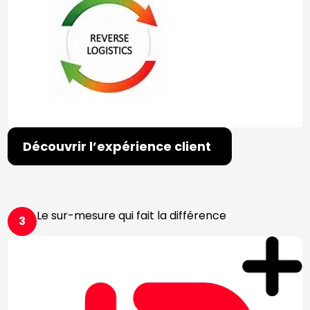
Découvrir l’expérience client
Le sur-mesure qui fait la différence
3