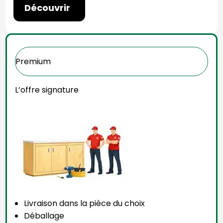
Découvrir
Premium
L’offre signature
Livraison dans la pièce du choix
Déballage