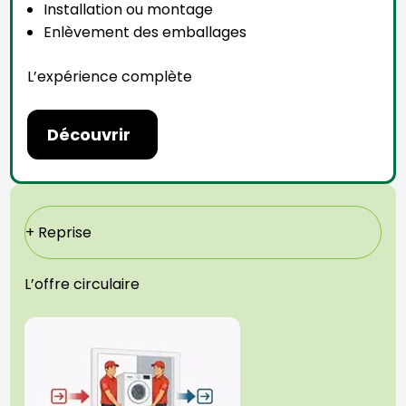
Installation ou montage
Enlèvement des emballages
L’expérience complète
Découvrir
+ Reprise
L’offre circulaire