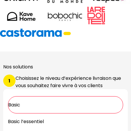
Nos solutions
Choisissez le niveau d’expérience livraison que
1
vous souhaitez faire vivre à vos clients
Basic
Basic l’essentiel