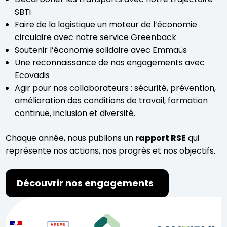
SBTi
Faire de la logistique un moteur de l’économie
circulaire avec notre service Greenback
Soutenir l’économie solidaire avec Emmaüs
Une reconnaissance de nos engagements avec
Ecovadis
Agir pour nos collaborateurs : sécurité, prévention,
amélioration des conditions de travail, formation
continue, inclusion et diversité.
Chaque année, nous publions un
rapport RSE
qui
représente nos actions, nos progrès et nos objectifs.
Découvrir nos engagements