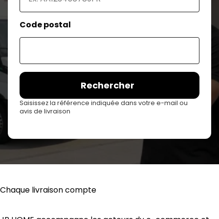
Code postal
Rechercher
Saisissez la référence indiquée dans votre e-mail ou
avis de livraison
Chaque livraison compte