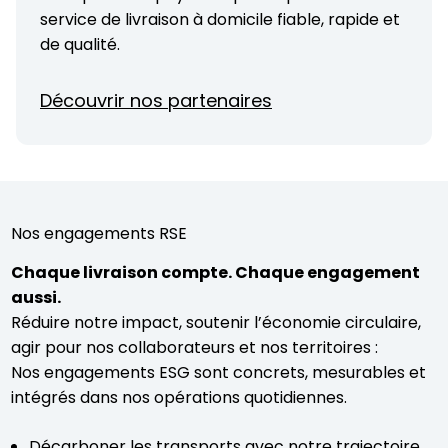
service de livraison à domicile fiable, rapide et
de qualité.
Découvrir nos partenaires
Nos engagements RSE
Chaque livraison compte. Chaque engagement
aussi.
Réduire notre impact, soutenir l’économie circulaire,
agir pour nos collaborateurs et nos territoires :
Nos engagements ESG sont concrets, mesurables et
intégrés dans nos opérations quotidiennes.
Décarboner les transports avec notre trajectoire