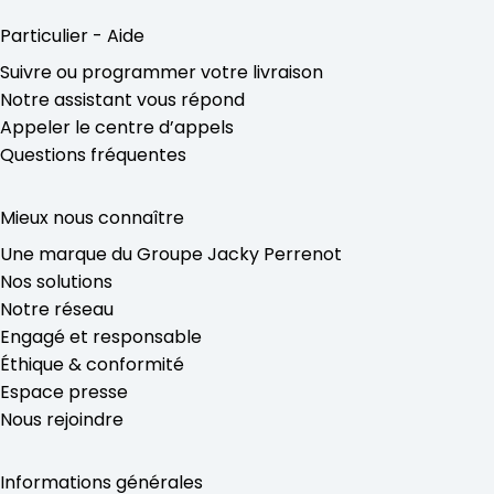
Particulier - Aide
Suivre ou programmer votre livraison
Notre assistant vous répond
Appeler le centre d’appels
Questions fréquentes
Mieux nous connaître
Une marque du Groupe Jacky Perrenot
Nos solutions
Notre réseau
Engagé et responsable
Éthique & conformité
Espace presse
Nous rejoindre
Informations générales