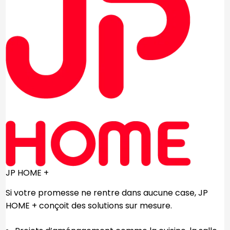
JP HOME +
Si votre promesse ne rentre dans aucune case, JP
HOME + conçoit des solutions sur mesure.