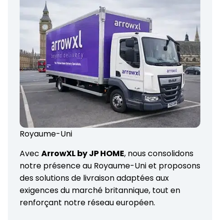
Royaume-Uni
Avec
ArrowXL by JP HOME
, nous consolidons
notre présence au Royaume-Uni et proposons
des solutions de livraison adaptées aux
exigences du marché britannique, tout en
renforçant notre réseau européen.