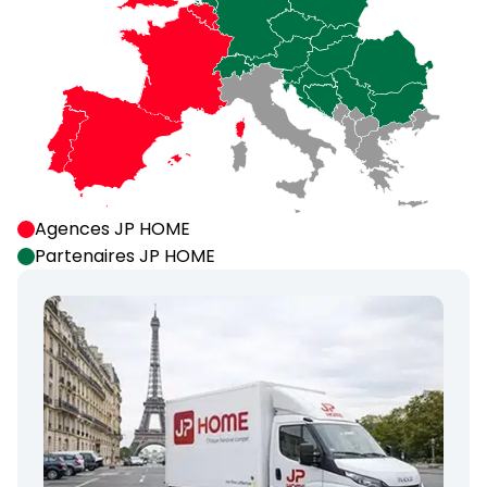
Agences JP HOME
Partenaires JP HOME