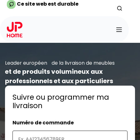
Passer
Ce site web est durable
au
contenu
Leader européen de la livraison de meubles
et de produits volumineux aux
professionnels et aux particuliers
Suivre ou programmer ma
livraison
Numéro de commande