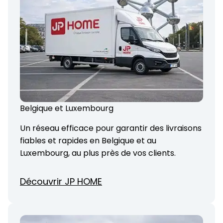
Belgique et Luxembourg
Un réseau efficace pour garantir des livraisons
fiables et rapides en Belgique et au
Luxembourg, au plus près de vos clients.
Découvrir JP HOME