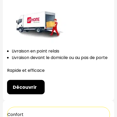
Livraison en point relais
Livraison devant le domicile ou au pas de porte
Rapide et efficace
Découvrir
Confort