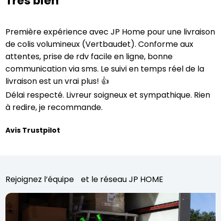
Très bien
Première expérience avec JP Home pour une livraison
de colis volumineux (Vertbaudet). Conforme aux
attentes, prise de rdv facile en ligne, bonne
communication via sms. Le suivi en temps réel de la
livraison est un vrai plus! 👍
Délai respecté. Livreur soigneux et sympathique. Rien
à redire, je recommande.
Avis Trustpilot
Rejoignez l’équipe et le réseau JP HOME