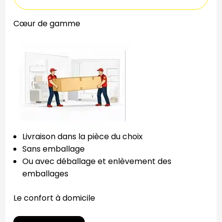
Cœur de gamme
Livraison dans la pièce du choix
Sans emballage
Ou avec déballage et enlèvement des
emballages
Le confort à domicile