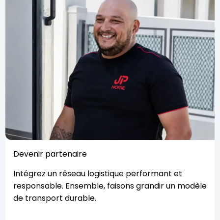
Devenir partenaire
Intégrez un réseau logistique performant et
responsable. Ensemble, faisons grandir un modèle
de transport durable.