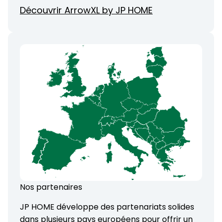
Découvrir ArrowXL by JP HOME
Nos partenaires
JP HOME développe des partenariats solides
dans plusieurs pays européens pour offrir un