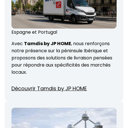
Espagne et Portugal
Avec
Tamdis by JP HOME
, nous renforçons
notre présence sur la péninsule Ibérique et
proposons des solutions de livraison pensées
pour répondre aux spécificités des marchés
locaux.
Découvrir Tamdis by JP HOME