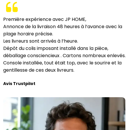
Première expérience avec JP HOME,
Annonce de la livraison 48 heures à l’avance avec la
plage horaire précise.
Les livreurs sont arrivés à l’heure.
Dépôt du colis imposant installé dans la pièce,
déballage consciencieux . Cartons nombreux enlevés.
Console installée, tout était top, avec le sourire et la
gentillesse de ces deux livreurs.
Avis Trustpilot