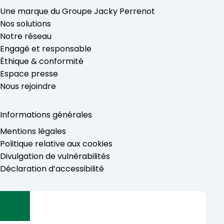
Une marque du Groupe Jacky Perrenot
Nos solutions
Notre réseau
Engagé et responsable
Éthique & conformité
Espace presse
Nous rejoindre
Informations générales
Mentions légales
Politique relative aux cookies
Divulgation de vulnérabilités
Déclaration d’accessibilité