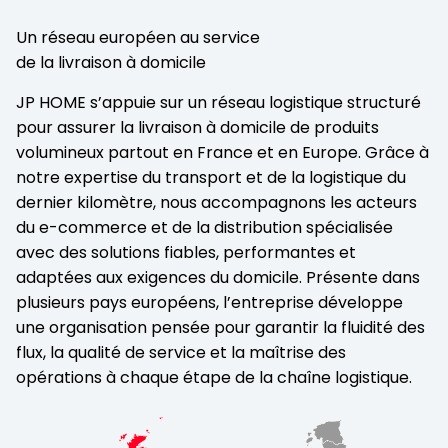
Un réseau européen au service
de la livraison à domicile
JP HOME s’appuie sur un réseau logistique structuré
pour assurer la livraison à domicile de produits
volumineux partout en France et en Europe. Grâce à
notre expertise du transport et de la logistique du
dernier kilomètre, nous accompagnons les acteurs
du e-commerce et de la distribution spécialisée
avec des solutions fiables, performantes et
adaptées aux exigences du domicile. Présente dans
plusieurs pays européens, l’entreprise développe
une organisation pensée pour garantir la fluidité des
flux, la qualité de service et la maîtrise des
opérations à chaque étape de la chaîne logistique.