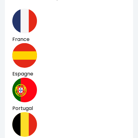
France
Espagne
Portugal