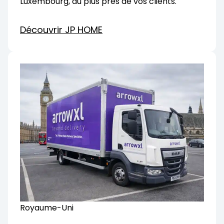
Luxembourg, au plus près de vos clients.
Découvrir JP HOME
Royaume-Uni