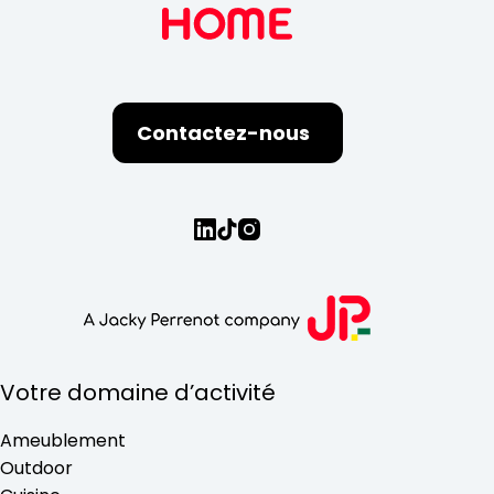
Contactez-nous
Votre domaine d’activité
Ameublement
Outdoor