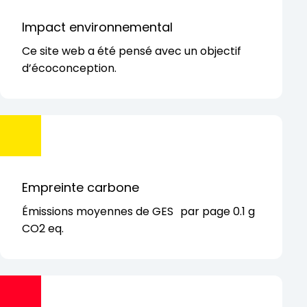
Impact environnemental
Ce site web a été pensé avec
un objectif
d’écoconception.
Empreinte carbone
Émissions moyennes de GES par page 0.1 g
CO2 eq.