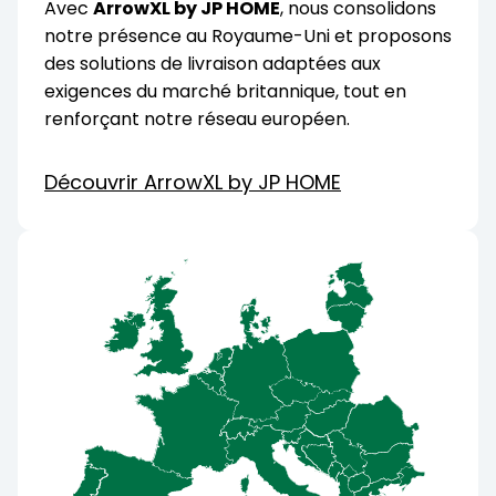
Avec
ArrowXL by JP HOME
, nous consolidons
notre présence au Royaume-Uni et proposons
des solutions de livraison adaptées aux
exigences du marché britannique, tout en
renforçant notre réseau européen.
Découvrir ArrowXL by JP HOME