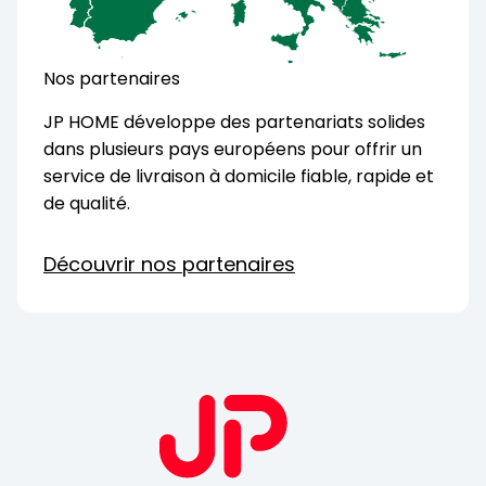
Nos partenaires
JP HOME développe des partenariats solides
dans plusieurs pays européens pour offrir un
service de livraison à domicile fiable, rapide et
de qualité.
Découvrir nos partenaires