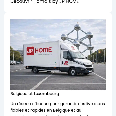
Découvrir Tamdis by JP HOME
Belgique et Luxembourg
Un réseau efficace pour garantir des livraisons
fiables et rapides en Belgique et au