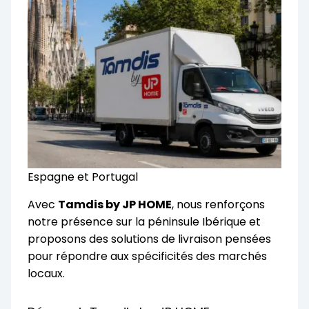
Espagne et Portugal
Avec
Tamdis by JP HOME
, nous renforçons
notre présence sur la péninsule Ibérique et
proposons des solutions de livraison pensées
pour répondre aux spécificités des marchés
locaux.