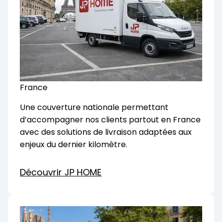
France
Une couverture nationale permettant
d’accompagner nos clients partout en France
avec des solutions de livraison adaptées aux
enjeux du dernier kilomètre.
Découvrir JP HOME