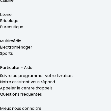
Cuisine
Literie
Bricolage
Bureautique
Multimédia
Électroménager
Sports
Particulier - Aide
Suivre ou programmer votre livraison
Notre assistant vous répond
Appeler le centre d’appels
Questions fréquentes
Mieux nous connaître