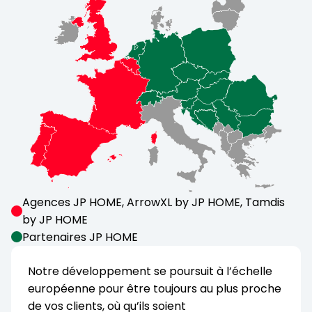
Agences JP HOME, ArrowXL by JP HOME, Tamdis
by JP HOME
Partenaires JP HOME
Notre développement se poursuit à l’échelle
européenne pour être toujours au plus proche
de vos clients, où qu’ils soient