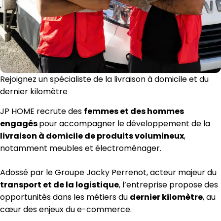
Rejoignez un spécialiste de la livraison à domicile et du
dernier kilomètre
JP HOME recrute des
femmes et des hommes
engagés
pour accompagner le développement de la
livraison à domicile de produits volumineux
,
notamment meubles et électroménager.
Adossé par le Groupe Jacky Perrenot, acteur majeur du
transport et de la logistique
, l’entreprise propose des
opportunités dans les métiers du
dernier kilomètre
, au
cœur des enjeux du e-commerce.