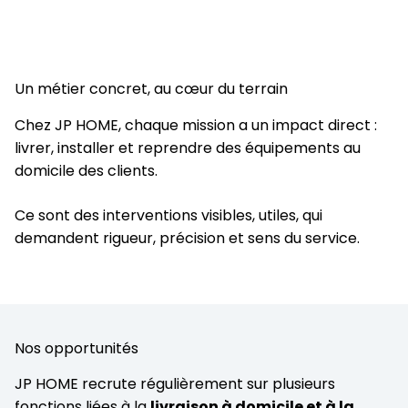
Un métier concret, au cœur du terrain
Chez JP HOME, chaque mission a un impact direct :
livrer, installer et reprendre des équipements au
domicile des clients.
Ce sont des interventions visibles, utiles, qui
demandent rigueur, précision et sens du service.
Nos opportunités
JP HOME recrute régulièrement sur plusieurs
fonctions liées à la
livraison à domicile et à la