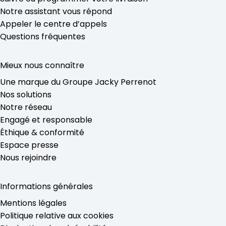
Notre assistant vous répond
Appeler le centre d’appels
Questions fréquentes
Mieux nous connaître
Une marque du Groupe Jacky Perrenot
Nos solutions
Notre réseau
Engagé et responsable
Éthique & conformité
Espace presse
Nous rejoindre
Informations générales
Mentions légales
Politique relative aux cookies