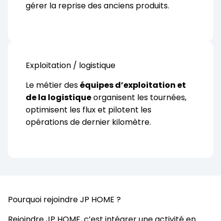
gérer la reprise des anciens produits.
Exploitation / logistique
Le métier des
équipes d’exploitation et
de la logistique
organisent les tournées,
optimisent les flux et pilotent les
opérations de dernier kilomètre.
Pourquoi rejoindre JP HOME ?
Rejoindre JP HOME, c’est intégrer une activité en