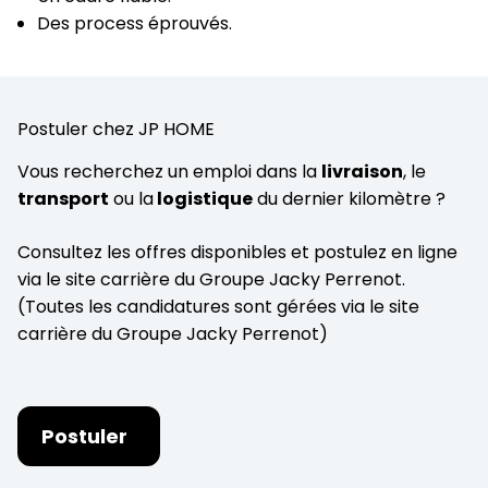
Des process éprouvés.
Postuler chez JP HOME
Vous recherchez un emploi dans la
livraison
, le
transport
ou la
logistique
du dernier kilomètre ?
Consultez les offres disponibles et postulez en ligne
via le site carrière du Groupe Jacky Perrenot.
(Toutes les candidatures sont gérées via le site
carrière du Groupe Jacky Perrenot)
Postuler