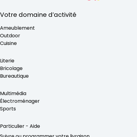
Votre domaine d’activité
Ameublement
Outdoor
Cuisine
Literie
Bricolage
Bureautique
Multimédia
Électroménager
Sports
Particulier - Aide
Suivre ou programmer votre livraison