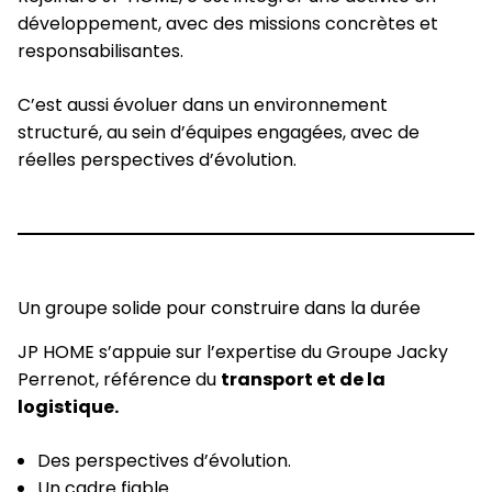
développement, avec des missions concrètes et
responsabilisantes.
C’est aussi évoluer dans un environnement
structuré, au sein d’équipes engagées, avec de
réelles perspectives d’évolution.
Un groupe solide pour construire dans la durée
JP HOME s’appuie sur l’expertise du Groupe Jacky
Perrenot, référence du
transport et de la
logistique.
Des perspectives d’évolution.
Un cadre fiable.