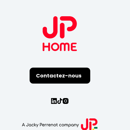
Contactez-nous