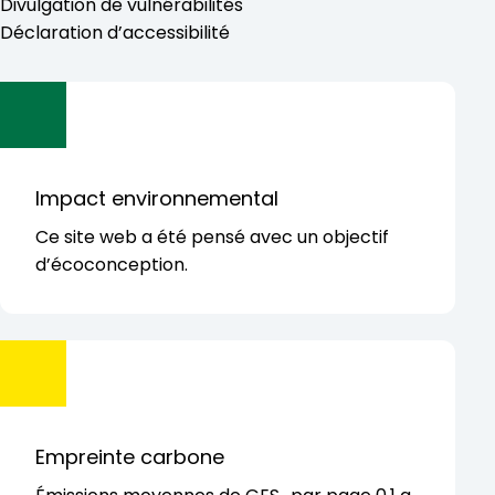
Divulgation de vulnérabilités
Déclaration d’accessibilité
Impact environnemental
Ce site web a été pensé avec
un objectif
d’écoconception.
Empreinte carbone