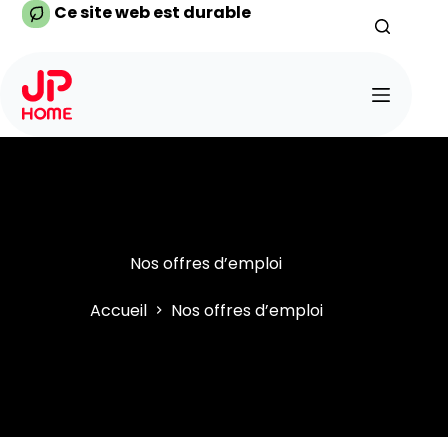
Passer
Ce site web est durable
au
contenu
Nos offres d’emploi
Accueil
Nos offres d’emploi