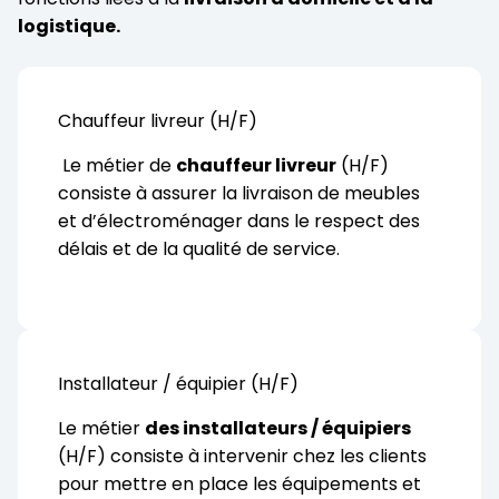
logistique.
Chauffeur livreur (H/F)
Le métier de
chauffeur livreur
(H/F)
consiste à assurer la livraison de meubles
et d’électroménager dans le respect des
délais et de la qualité de service.
Installateur / équipier (H/F)
Le métier
des installateurs / équipiers
(H/F) consiste à intervenir chez les clients
pour mettre en place les équipements et