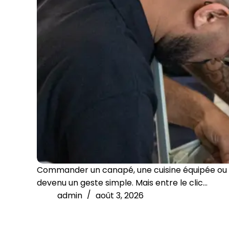
Commander un canapé, une cuisine équipée ou un
devenu un geste simple. Mais entre le clic…
admin
août 3, 2026