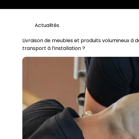
Actualités
Livraison de meubles et produits volumineux à do
transport à l’installation ?