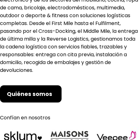
de cama, bricolaje, electrodomésticos, multimedia,
outdoor o deporte & fitness con soluciones logísticas
completas. Desde el First Mile hasta el Fulfilment,
pasando por el Cross-Docking, el Middle Mile, la entrega
de última milla y la Reverse Logistics, gestionamos toda
la cadena logística con servicios fiables, trazables y
responsables: entrega con cita previa, instalación a
domicilio, recogida de embalajes y gestión de
devoluciones.
Quiénes somos
Confían en nosotros