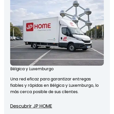
Bélgica y Luxemburgo
Una red eficaz para garantizar entregas
fiables y rápidas en Bélgica y Luxemburgo, lo
más cerca posible de sus clientes.
Descubrir JP HOME