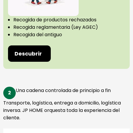
Recogida de productos rechazados
Recogida reglamentaria (Ley AGEC)
Recogida del antiguo
Descubrir
Una cadena controlada de principio a fin
2
Transporte, logística, entrega a domicilio, logística
inversa. JP HOME orquesta toda la experiencia del
cliente.