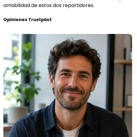
amabilidad de estos dos repartidores.
Opiniones Trustpilot