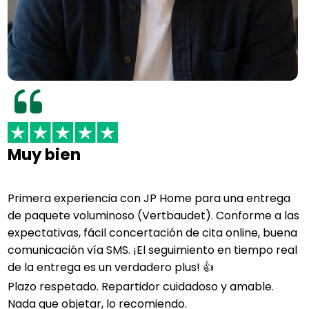
Muy bien
Primera experiencia con JP Home para una entrega
de paquete voluminoso (Vertbaudet). Conforme a las
expectativas, fácil concertación de cita online, buena
comunicación vía SMS. ¡El seguimiento en tiempo real
de la entrega es un verdadero plus! 👍
Plazo respetado. Repartidor cuidadoso y amable.
Nada que objetar, lo recomiendo.