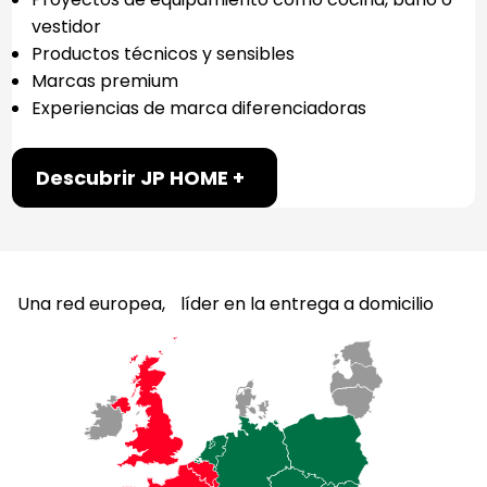
vestidor
Productos técnicos y sensibles
Marcas premium
Experiencias de marca diferenciadoras
Descubrir JP HOME +
Una red europea, líder en la entrega a domicilio