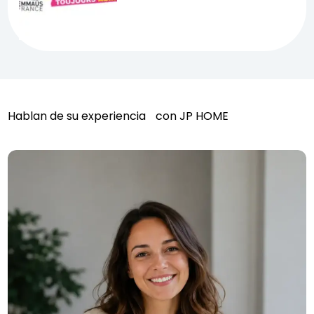
Hablan de su experiencia con JP HOME