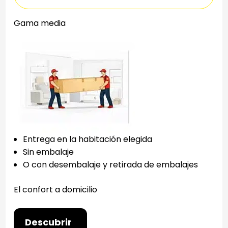
Gama media
Entrega en la habitación elegida
Sin embalaje
O con desembalaje y retirada de embalajes
El confort a domicilio
Descubrir