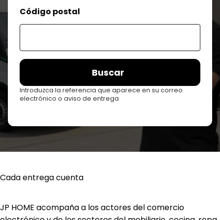
Código postal
Buscar
Introduzca la referencia que aparece en su correo
electrónico o aviso de entrega
Cada entrega cuenta
JP HOME acompaña a los actores del comercio
electrónico y de los sectores del mobiliario, cocina, ropa