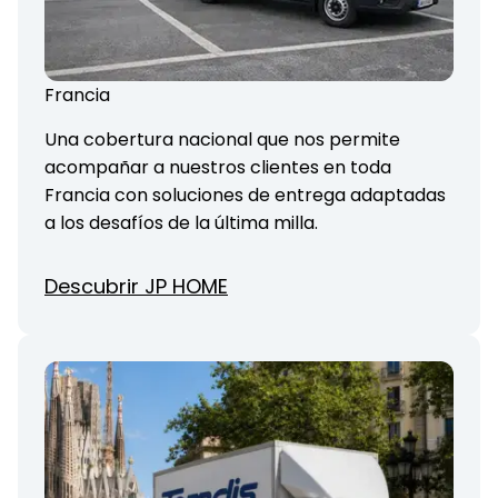
Francia
Una cobertura nacional que nos permite
acompañar a nuestros clientes en toda
Francia con soluciones de entrega adaptadas
a los desafíos de la última milla.
Descubrir JP HOME