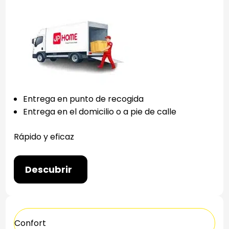
Entrega en punto de recogida
Entrega en el domicilio o a pie de calle
Rápido y eficaz
Descubrir
Confort