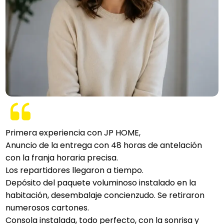
Primera experiencia con JP HOME,
Anuncio de la entrega con 48 horas de antelación
con la franja horaria precisa.
Los repartidores llegaron a tiempo.
Depósito del paquete voluminoso instalado en la
habitación, desembalaje concienzudo. Se retiraron
numerosos cartones.
Consola instalada, todo perfecto, con la sonrisa y