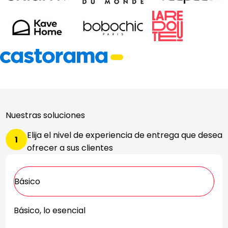
Nuestras soluciones
Elija el nivel de experiencia de entrega que desea
1
ofrecer a sus clientes
Básico
Básico, lo esencial