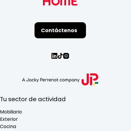
Contáctenos
Tu sector de actividad
Mobiliario
Exterior
Cocina