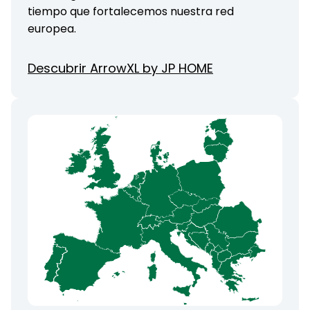
tiempo que fortalecemos nuestra red
europea.
Descubrir ArrowXL by JP HOME