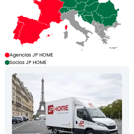
Agencias JP HOME
Socios JP HOME