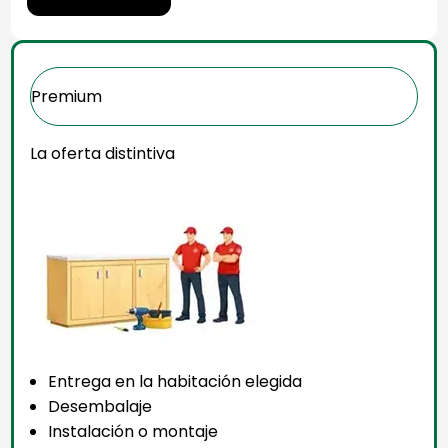
Premium
La oferta distintiva
Entrega en la habitación elegida
Desembalaje
Instalación o montaje