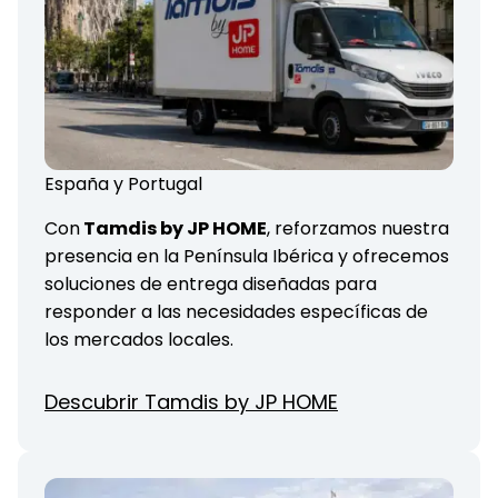
España y Portugal
Con
Tamdis by JP HOME
, reforzamos nuestra
presencia en la Península Ibérica y ofrecemos
soluciones de entrega diseñadas para
responder a las necesidades específicas de
los mercados locales.
Descubrir Tamdis by JP HOME