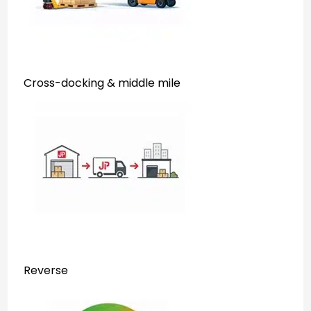
Cross-docking & middle mile
Reverse