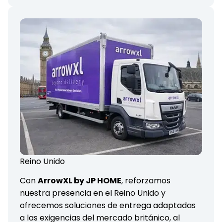
Reino Unido
Con
ArrowXL by JP HOME
, reforzamos
nuestra presencia en el Reino Unido y
ofrecemos soluciones de entrega adaptadas
a las exigencias del mercado británico, al