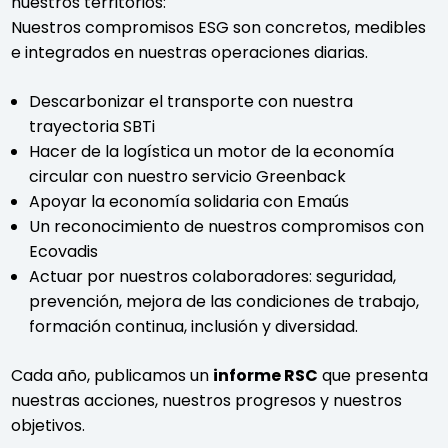
nuestros territorios:
Nuestros compromisos ESG son concretos, medibles
e integrados en nuestras operaciones diarias.
Descarbonizar el transporte con nuestra
trayectoria SBTi
Hacer de la logística un motor de la economía
circular con nuestro servicio Greenback
Apoyar la economía solidaria con Emaús
Un reconocimiento de nuestros compromisos con
Ecovadis
Actuar por nuestros colaboradores: seguridad,
prevención, mejora de las condiciones de trabajo,
formación continua, inclusión y diversidad.
Cada año, publicamos un
informe RSC
que presenta
nuestras acciones, nuestros progresos y nuestros
objetivos.