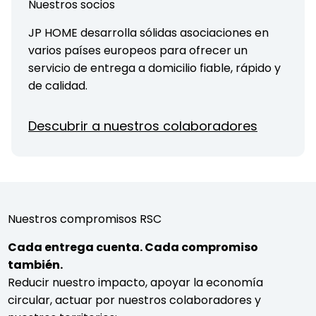
Nuestros socios
JP HOME desarrolla sólidas asociaciones en
varios países europeos para ofrecer un
servicio de entrega a domicilio fiable, rápido y
de calidad.
Descubrir a nuestros colaboradores
Nuestros compromisos RSC
Cada entrega cuenta. Cada compromiso
también.
Reducir nuestro impacto, apoyar la economía
circular, actuar por nuestros colaboradores y