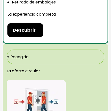
Retirada de embalajes
La experiencia completa
Descubrir
+ Recogida
La oferta circular