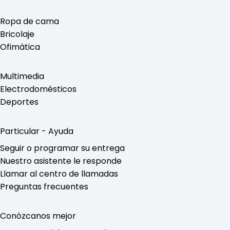
Ropa de cama
Bricolaje
Ofimática
Multimedia
Electrodomésticos
Deportes
Particular - Ayuda
Seguir o programar su entrega
Nuestro asistente le responde
Llamar al centro de llamadas
Preguntas frecuentes
Conózcanos mejor