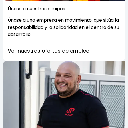
Únase a nuestros equipos
Únase a una empresa en movimiento, que sitúa la
responsabilidad y la solidaridad en el centro de su
desarrollo.
Ver nuestras ofertas de empleo