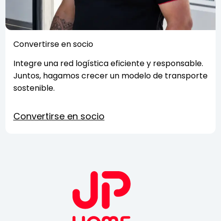
Convertirse en socio
Integre una red logística eficiente y responsable.
Juntos, hagamos crecer un modelo de transporte
sostenible.
Convertirse en socio