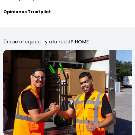
Opiniones Trustpilot
Únase al equipo y a la red JP HOME