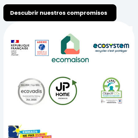
Descubrir nuestros compromisos