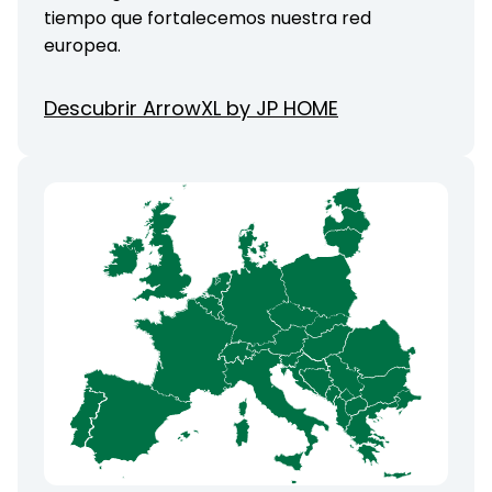
tiempo que fortalecemos nuestra red
europea.
Descubrir ArrowXL by JP HOME