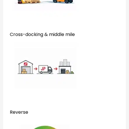
Cross-docking & middle mile
Reverse