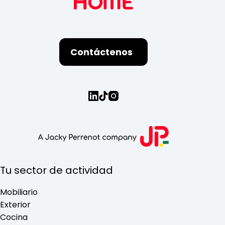
Contáctenos
Tu sector de actividad
Mobiliario
Exterior
Cocina