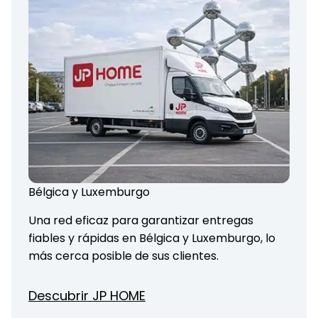
Bélgica y Luxemburgo
Una red eficaz para garantizar entregas
fiables y rápidas en Bélgica y Luxemburgo, lo
más cerca posible de sus clientes.
Descubrir JP HOME