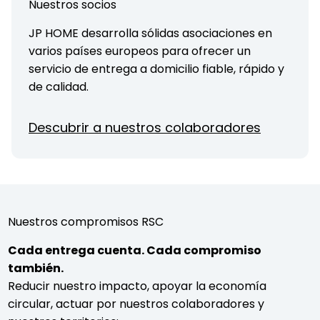
Nuestros socios
JP HOME desarrolla sólidas asociaciones en
varios países europeos para ofrecer un
servicio de entrega a domicilio fiable, rápido y
de calidad.
Descubrir a nuestros colaboradores
Nuestros compromisos RSC
Cada entrega cuenta. Cada compromiso
también.
Reducir nuestro impacto, apoyar la economía
circular, actuar por nuestros colaboradores y