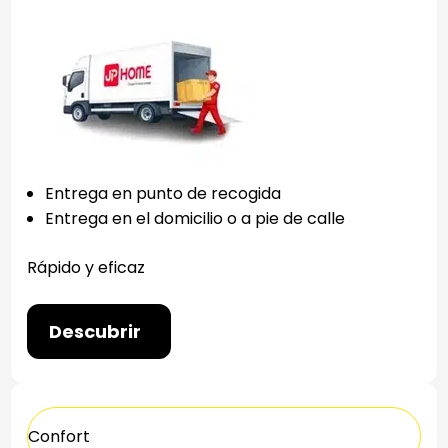
Entrega en punto de recogida
Entrega en el domicilio o a pie de calle
Rápido y eficaz
Descubrir
Confort