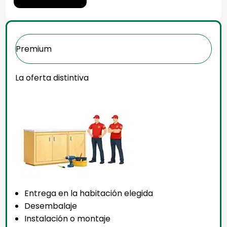
Premium
La oferta distintiva
Entrega en la habitación elegida
Desembalaje
Instalación o montaje