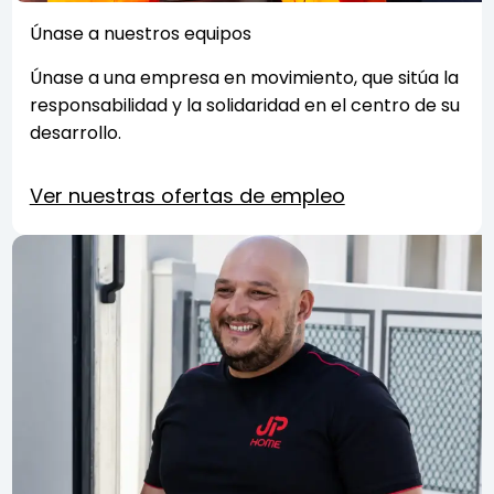
Únase a nuestros equipos
Únase a una empresa en movimiento, que sitúa la
responsabilidad y la solidaridad en el centro de su
desarrollo.
Ver nuestras ofertas de empleo