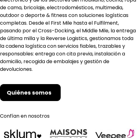
de cama, bricolaje, electrodomésticos, multimedia,
outdoor o deporte & fitness con soluciones logísticas
completas. Desde el First Mile hasta el Fulfilment,
pasando por el Cross-Docking, el Middle Mile, la entrega
de última milla y la Reverse Logistics, gestionamos toda
la cadena logística con servicios fiables, trazables y
responsables: entrega con cita previa, instalación a
domicilio, recogida de embalajes y gestión de
devoluciones.
Quiénes somos
Confían en nosotros