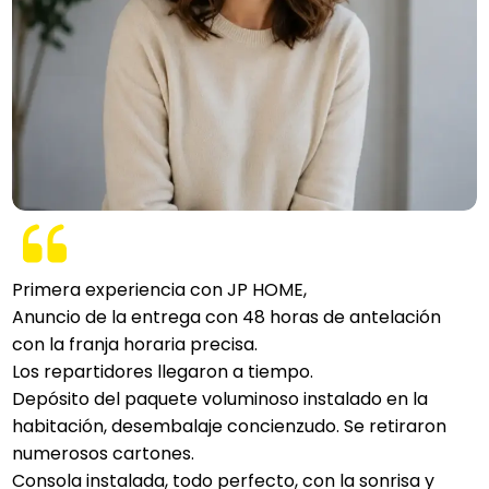
Primera experiencia con JP HOME,
Anuncio de la entrega con 48 horas de antelación
con la franja horaria precisa.
Los repartidores llegaron a tiempo.
Depósito del paquete voluminoso instalado en la
habitación, desembalaje concienzudo. Se retiraron
numerosos cartones.
Consola instalada, todo perfecto, con la sonrisa y