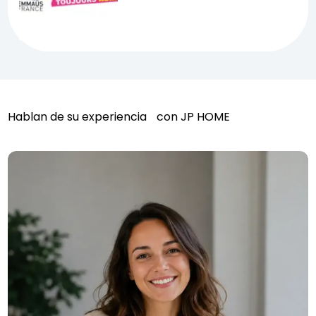
Hablan de su experiencia con JP HOME