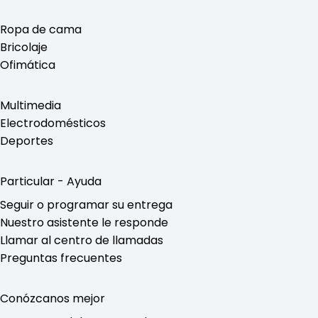
Ropa de cama
Bricolaje
Ofimática
Multimedia
Electrodomésticos
Deportes
Particular - Ayuda
Seguir o programar su entrega
Nuestro asistente le responde
Llamar al centro de llamadas
Preguntas frecuentes
Conózcanos mejor