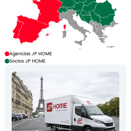
Agencias JP HOME
Socios JP HOME