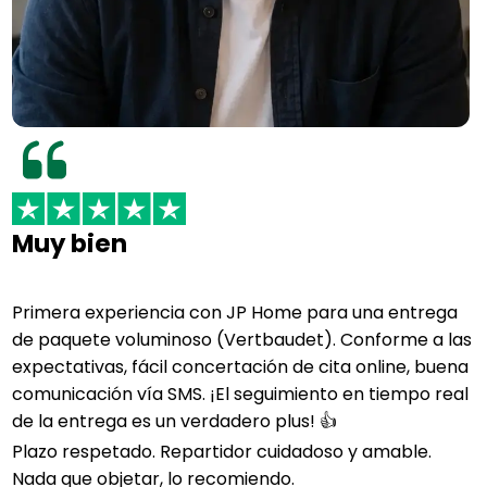
Muy bien
Primera experiencia con JP Home para una entrega
de paquete voluminoso (Vertbaudet). Conforme a las
expectativas, fácil concertación de cita online, buena
comunicación vía SMS. ¡El seguimiento en tiempo real
de la entrega es un verdadero plus! 👍
Plazo respetado. Repartidor cuidadoso y amable.
Nada que objetar, lo recomiendo.