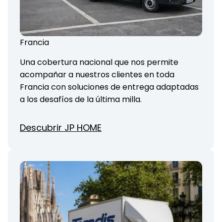
Francia
Una cobertura nacional que nos permite
acompañar a nuestros clientes en toda
Francia con soluciones de entrega adaptadas
a los desafíos de la última milla.
Descubrir JP HOME