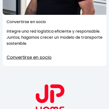
Convertirse en socio
Integre una red logística eficiente y responsable.
Juntos, hagamos crecer un modelo de transporte
sostenible.
Convertirse en socio