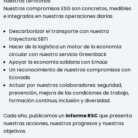
nuestros territorios:
Nuestros compromisos ESG son concretos, medibles
e integrados en nuestras operaciones diarias.
Descarbonizar el transporte con nuestra
trayectoria SBTi
Hacer de la logística un motor de la economía
circular con nuestro servicio Greenback
Apoyar la economía solidaria con Emaús
Un reconocimiento de nuestros compromisos con
Ecovadis
Actuar por nuestros colaboradores: seguridad,
prevención, mejora de las condiciones de trabajo,
formación continua, inclusión y diversidad.
Cada año, publicamos un
informe RSC
que presenta
nuestras acciones, nuestros progresos y nuestros
objetivos.