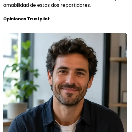
amabilidad de estos dos repartidores.
Opiniones Trustpilot