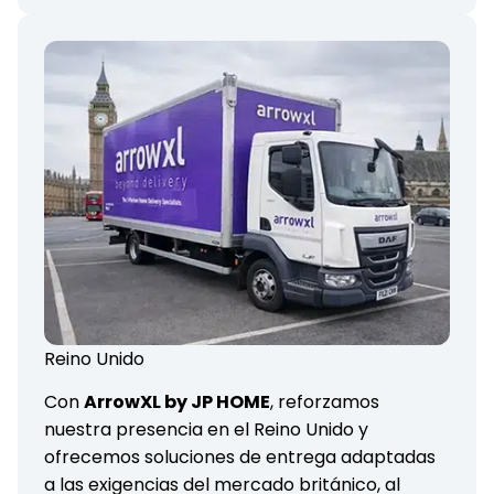
Reino Unido
Con
ArrowXL by JP HOME
, reforzamos
nuestra presencia en el Reino Unido y
ofrecemos soluciones de entrega adaptadas
a las exigencias del mercado británico, al