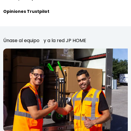
Opiniones Trustpilot
Únase al equipo y a la red JP HOME