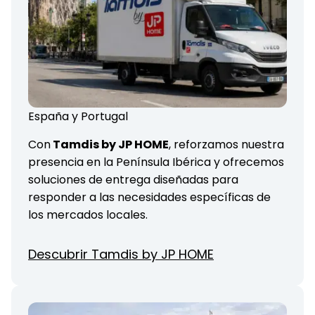
España y Portugal
Con
Tamdis by JP HOME
, reforzamos nuestra
presencia en la Península Ibérica y ofrecemos
soluciones de entrega diseñadas para
responder a las necesidades específicas de
los mercados locales.
Descubrir Tamdis by JP HOME