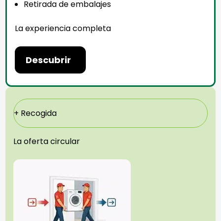
Retirada de embalajes
La experiencia completa
Descubrir
+ Recogida
La oferta circular