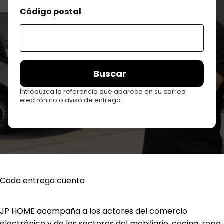
Código postal
Buscar
Introduzca la referencia que aparece en su correo
electrónico o aviso de entrega
Cada entrega cuenta
JP HOME acompaña a los actores del comercio
electrónico y de los sectores del mobiliario, cocina, ropa