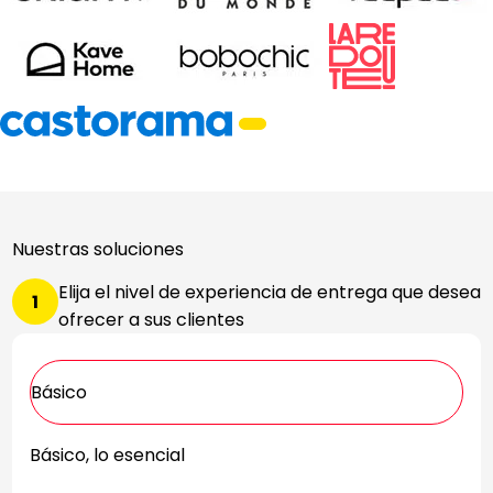
Nuestras soluciones
Elija el nivel de experiencia de entrega que desea
1
ofrecer a sus clientes
Básico
Básico, lo esencial