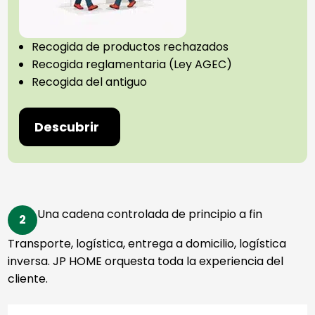
Recogida de productos rechazados
Recogida reglamentaria (Ley AGEC)
Recogida del antiguo
Descubrir
Una cadena controlada de principio a fin
2
Transporte, logística, entrega a domicilio, logística
inversa. JP HOME orquesta toda la experiencia del
cliente.