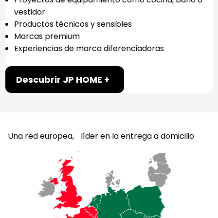
vestidor
Productos técnicos y sensibles
Marcas premium
Experiencias de marca diferenciadoras
Descubrir JP HOME +
Una red europea, líder en la entrega a domicilio