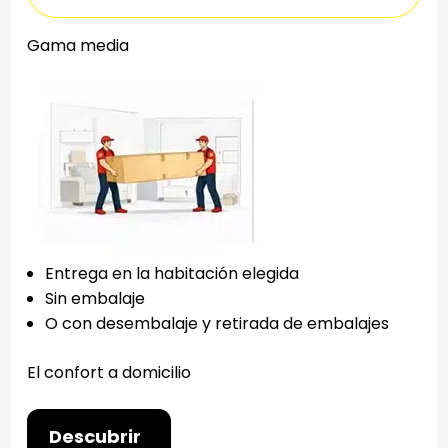
Gama media
Entrega en la habitación elegida
Sin embalaje
O con desembalaje y retirada de embalajes
El confort a domicilio
Descubrir