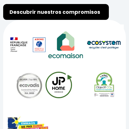
Descubrir nuestros compromisos